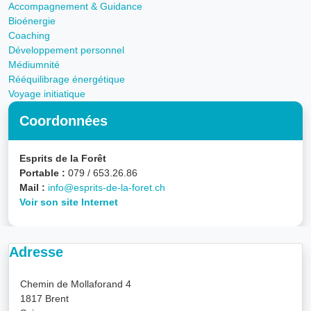
Accompagnement & Guidance
Bioénergie
Coaching
Développement personnel
Médiumnité
Rééquilibrage énergétique
Voyage initiatique
Coordonnées
Esprits de la Forêt
Portable :
079 / 653.26.86
Mail :
info@esprits-de-la-foret.ch
Voir son site Internet
Adresse
Chemin de Mollaforand 4
1817 Brent