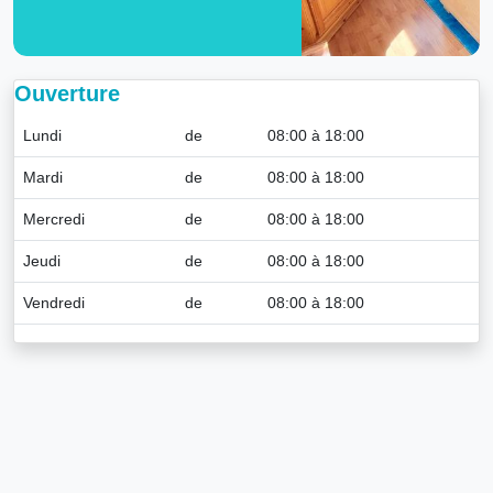
Ouverture
Lundi
de
08:00 à 18:00
Mardi
de
08:00 à 18:00
Mercredi
de
08:00 à 18:00
Jeudi
de
08:00 à 18:00
Vendredi
de
08:00 à 18:00