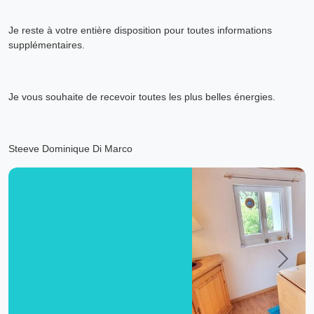
Je reste à votre entière disposition pour toutes informations
supplémentaires.
Je vous souhaite de recevoir toutes les plus belles énergies.
Steeve Dominique Di Marco