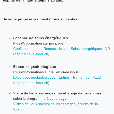
esprits de la nature depuis 15 ans.
Je vous propose les prestations suivantes:
Scéance de soins énergétiques.
Plus d'information sur ma page :
Confiance en soi - Respect de soi - Soins énergétiques - VD
(esprits-de-la-foret.ch)
Expertise géobiologique
Plus d'informations sur le lien ci-dessous :
Expertises géobiologiques - Entités - Fantômes - Vaud
(esprits-de-la-foret.ch)
.
Visite de lieux sacrés, cours et stage de trois jours
selon le programme à cette page :
Visites de lieux sacrés, cours et stages (esprits-de-la-
foret.ch