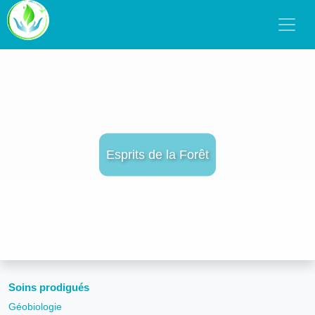
Esprits de la Forêt
Soins prodigués
Géobiologie