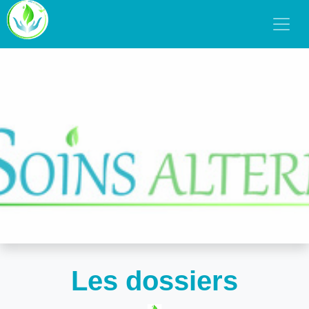
Les dossiers