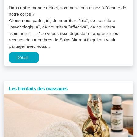
Dans notre monde actuel, sommes-nous assez à l'écoute de
notre corps ?
Allons-nous parler, ici, de nourriture "bio", de nourriture
"psychologique", de nourriture "affective", de nourriture
"spirituelle", ... ? Je vous laisse déguster et apprécier les
recettes des membres de Soins Alternatifs qui ont voulu
partager avec vous...
Détail...
Les bienfaits des massages