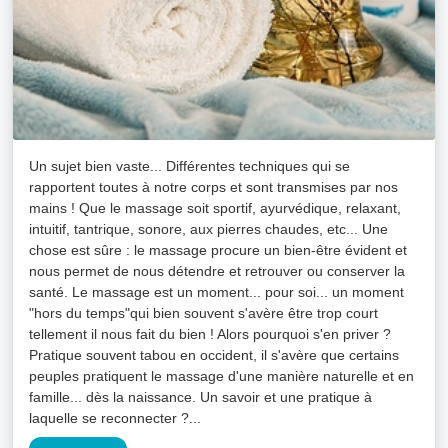
Un sujet bien vaste... Différentes techniques qui se
rapportent toutes à notre corps et sont transmises par nos
mains ! Que le massage soit sportif, ayurvédique, relaxant,
intuitif, tantrique, sonore, aux pierres chaudes, etc... Une
chose est sûre : le massage procure un bien-être évident et
nous permet de nous détendre et retrouver ou conserver la
santé. Le massage est un moment... pour soi... un moment
"hors du temps"qui bien souvent s'avère être trop court
tellement il nous fait du bien ! Alors pourquoi s'en priver ?
Pratique souvent tabou en occident, il s'avère que certains
peuples pratiquent le massage d'une manière naturelle et en
famille... dès la naissance. Un savoir et une pratique à
laquelle se reconnecter ?...