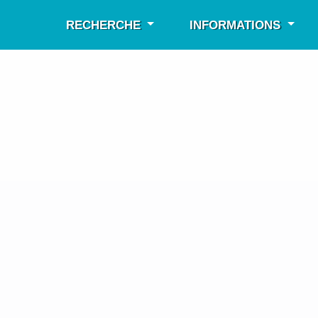
RECHERCHE
INFORMATIONS