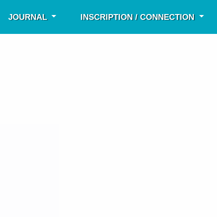
JOURNAL
INSCRIPTION / CONNECTION