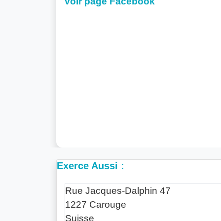
Voir page Facebook
Exerce Aussi :
Rue Jacques-Dalphin 47
1227 Carouge
Suisse