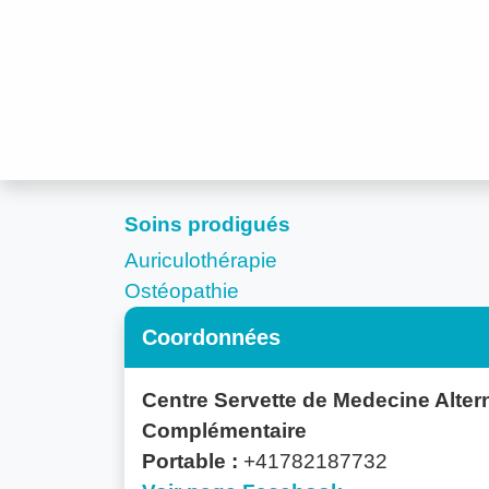
Soins prodigués
Auriculothérapie
Ostéopathie
Coordonnées
Centre Servette de Medecine Altern
Complémentaire
Portable :
+41782187732