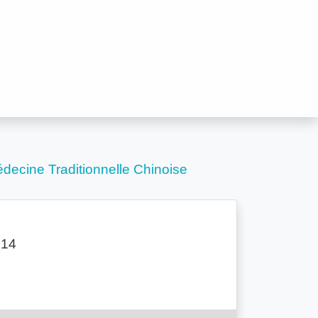
decine Traditionnelle Chinoise
 14