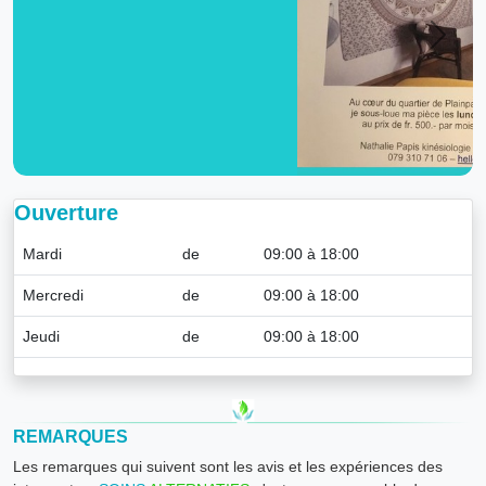
Ouverture
Mardi
de
09:00 à 18:00
Mercredi
de
09:00 à 18:00
Jeudi
de
09:00 à 18:00
REMARQUES
Les remarques qui suivent sont les avis et les expériences des