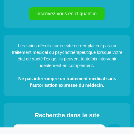
inscrivez-vous en cliquant ici
Les soins décrits sur ce site ne remplacent pas un
traitement médical ou psychothérapeutique lorsque votre
état de santé l'exige, ils peuvent toutefois intervenir
idéalement en complément.
Ne pas interrompre un traitement médical sans
l'autorisation expresse du médecin.
Recherche dans le site