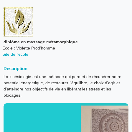
diplôme en massage métamorphique
Ecole : Violette Prod'homme
Site de l'école
Description
La kinésiologie est une méthode qui permet de récupérer notre
potentiel énergétique, de restaurer l'équilibre, le choix d'agir et
d'atteindre nos objectifs de vie en libérant les stress et les
blocages.