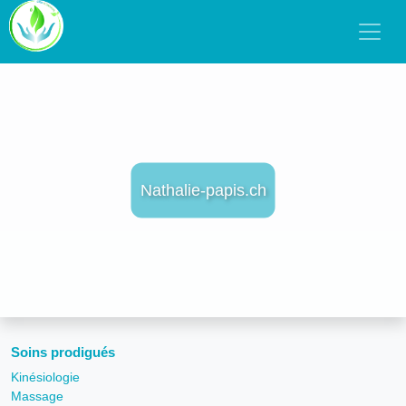
Nathalie-papis.ch
Soins prodigués
Kinésiologie
Massage