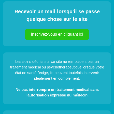
Recevoir un mail lorsqu'il se passe
quelque chose sur le site
inscrivez-vous en cliquant ici
Les soins décrits sur ce site ne remplacent pas un
traitement médical ou psychothérapeutique lorsque votre
état de santé l'exige, ils peuvent toutefois intervenir
idéalement en complément.
Ne pas interrompre un traitement médical sans
l'autorisation expresse du médecin.