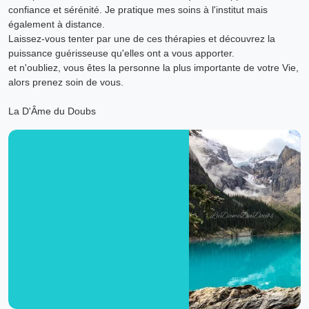
confiance et sérénité. Je pratique mes soins à l'institut mais
également à distance.
Laissez-vous tenter par une de ces thérapies et découvrez la
puissance guérisseuse qu'elles ont a vous apporter.
et n'oubliez, vous êtes la personne la plus importante de votre Vie,
alors prenez soin de vous.
La D'Âme du Doubs