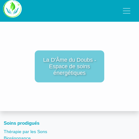
La D'Âme du Doubs -
Espace de soins
énergétiques
Soins prodigués
Thérapie par les Sons
Biorésonance