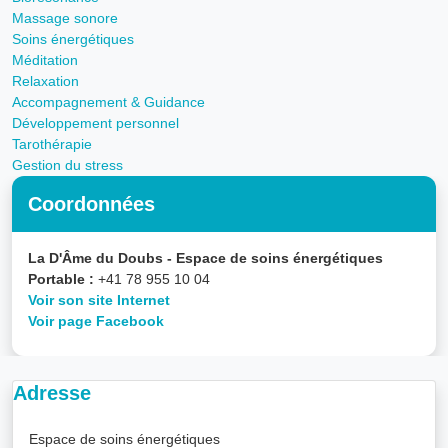
Massage sonore
Soins énergétiques
Méditation
Relaxation
Accompagnement & Guidance
Développement personnel
Tarothérapie
Gestion du stress
Coordonnées
La D'Âme du Doubs - Espace de soins énergétiques
Portable :
+41 78 955 10 04
Voir son site Internet
Voir page Facebook
Adresse
Espace de soins énergétiques