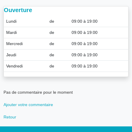
Ouverture
Lundi
de
09:00 à 19:00
Mardi
de
09:00 à 19:00
Mercredi
de
09:00 à 19:00
Jeudi
de
09:00 à 19:00
Vendredi
de
09:00 à 19:00
Pas de commentaire pour le moment
Ajouter votre commentaire
Retour