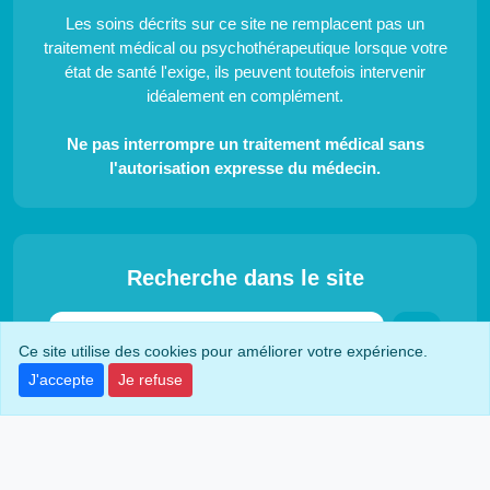
Les soins décrits sur ce site ne remplacent pas un
traitement médical ou psychothérapeutique lorsque votre
état de santé l'exige, ils peuvent toutefois intervenir
idéalement en complément.
Ne pas interrompre un traitement médical sans
l'autorisation expresse du médecin.
Recherche dans le site
Ce site utilise des cookies pour améliorer votre expérience.
J'accepte
Je refuse
© Copyright 2026 Soins Alternatifs
60 visites aujourd'hui