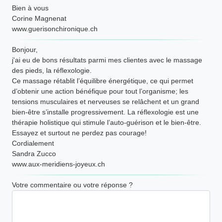
Bien à vous
Corine Magnenat
www.guerisonchironique.ch
Bonjour,
j'ai eu de bons résultats parmi mes clientes avec le massage
des pieds, la réflexologie.
Ce massage rétablit l’équilibre énergétique, ce qui permet
d’obtenir une action bénéfique pour tout l’organisme; les
tensions musculaires et nerveuses se relâchent et un grand
bien-être s’installe progressivement. La réflexologie est une
thérapie holistique qui stimule l’auto-guérison et le bien-être.
Essayez et surtout ne perdez pas courage!
Cordialement
Sandra Zucco
www.aux-meridiens-joyeux.ch
Votre commentaire ou votre réponse ?