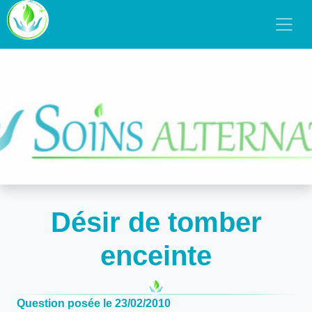
Désir de tomber
enceinte
Question posée le 23/02/2010