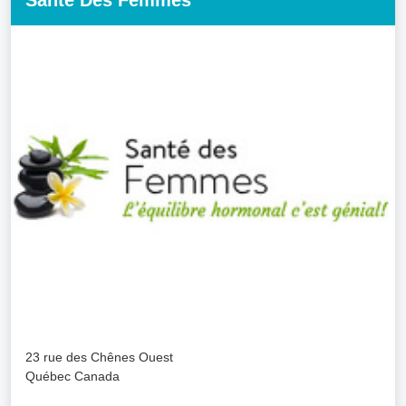
Santé Des Femmes
23 rue des Chênes Ouest
Québec Canada