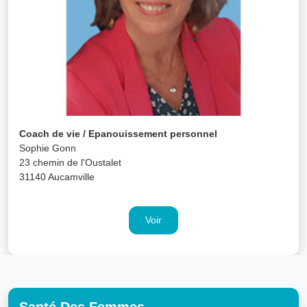
Coach de vie / Epanouissement personnel
Sophie Gonn
23 chemin de l'Oustalet
31140 Aucamville
Voir