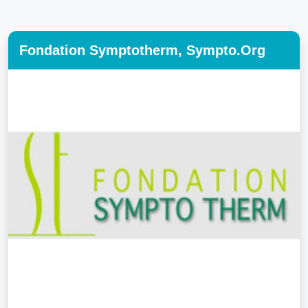
Fondation Symptotherm, Sympto.org