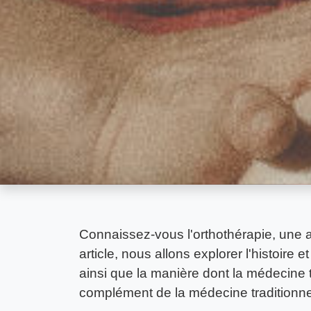
Connaissez-vous l'orthothérapie, une a
article, nous allons explorer l'histoire 
ainsi que la manière dont la médecine 
complément de la médecine traditionnel