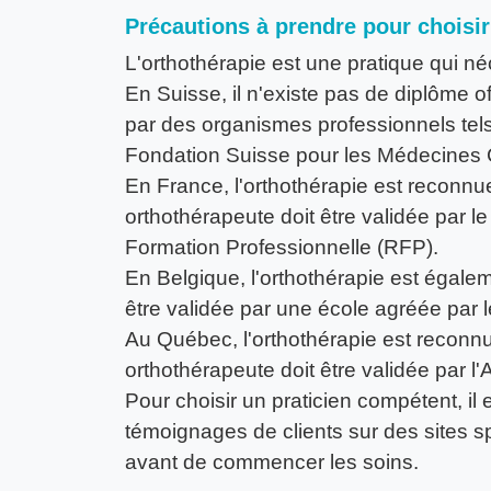
Précautions à prendre pour choisir
L'orthothérapie est une pratique qui né
En Suisse, il n'existe pas de diplôme of
par des organismes professionnels te
Fondation Suisse pour les Médecines
En France, l'orthothérapie est reconn
orthothérapeute doit être validée par l
Formation Professionnelle (RFP).
En Belgique, l'orthothérapie est égale
être validée par une école agréée par l
Au Québec, l'orthothérapie est reconn
orthothérapeute doit être validée par
Pour choisir un praticien compétent, il 
témoignages de clients sur des sites s
avant de commencer les soins.