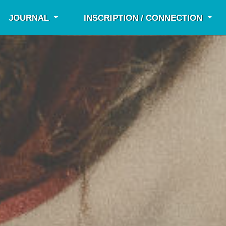
JOURNAL
INSCRIPTION / CONNECTION