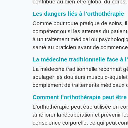
contribue au bien-être global du corps.
Les dangers liés à l'orthothérapie
Comme pour toute pratique de soins, il 
compétent ou si les attentes du patient 
à un traitement médical ou psychologiq
santé au praticien avant de commencer
La médecine traditionnelle face à l
La médecine traditionnelle reconnaît 
soulager les douleurs musculo-squelet
complément de traitements médicaux ou 
Comment l'orthothérapie peut être
L'orthothérapie peut être utilisée en 
améliorer la récupération et prévenir l
conscience corporelle, ce qui peut contr