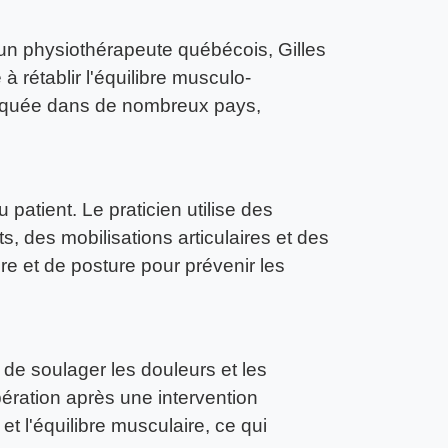
un physiothérapeute québécois, Gilles
rétablir l'équilibre musculo-
ratiquée dans de nombreux pays,
 patient. Le praticien utilise des
s, des mobilisations articulaires et des
e et de posture pour prévenir les
 de soulager les douleurs et les
upération après une intervention
t l'équilibre musculaire, ce qui