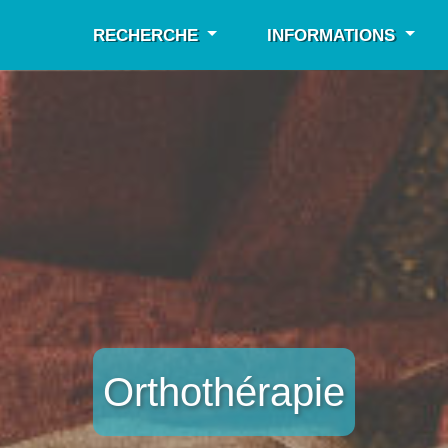
RECHERCHE
INFORMATIONS
Orthothérapie