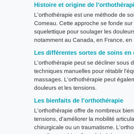
Histoire et origine de l'orthothérap
L'orthothérapie est une méthode de so
Comeau. Cette approche se fonde sur u
squelettique pour soulager les douleur
notamment au Canada, en France, en B
Les différentes sortes de soins en
L'orthothérapie peut se décliner sous di
techniques manuelles pour rétablir l'éq
massages. L'orthothérapie peut égalem
douleurs et les tensions.
Les bienfaits de l'orthothérapie
L'orthothérapie offre de nombreux bienf
tensions, d'améliorer la mobilité articu
chirurgicale ou un traumatisme. L'ortho